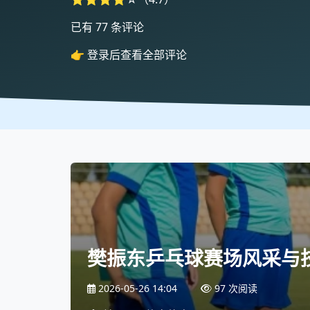
已有 77 条评论
👉 登录后查看全部评论
樊振东乒乓球赛场风采与
2026-05-26 14:04
97 次阅读