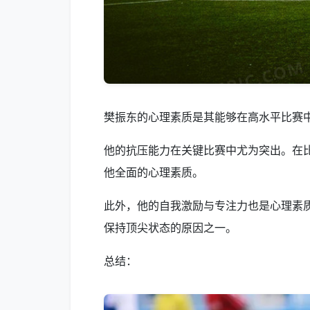
樊振东的心理素质是其能够在高水平比赛
他的抗压能力在关键比赛中尤为突出。在
他全面的心理素质。
此外，他的自我激励与专注力也是心理素
保持顶尖状态的原因之一。
总结：