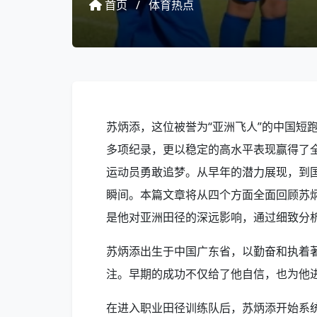
首页
/
体育热点
苏炳添，这位被誉为“亚洲飞人”的中国
多项纪录，更以稳定的高水平表现赢得了
运动员勇敢追梦。从早年的潜力展现，到
瞬间。本篇文章将从四个方面全面回顾苏
是他对亚洲田径的深远影响，通过细致分
苏炳添出生于中国广东省，以勤奋和执着
注。早期的成功不仅给了他自信，也为他
在进入职业田径训练队后，苏炳添开始系