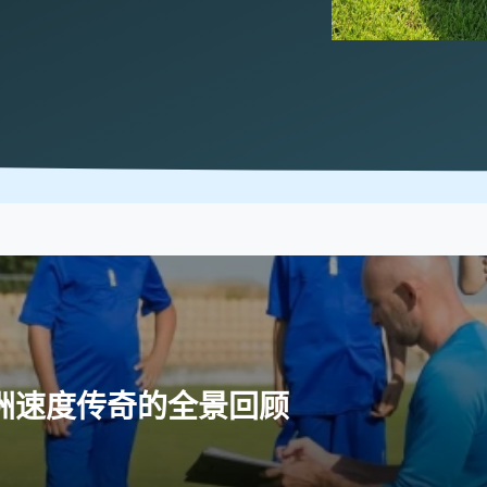
洲速度传奇的全景回顾