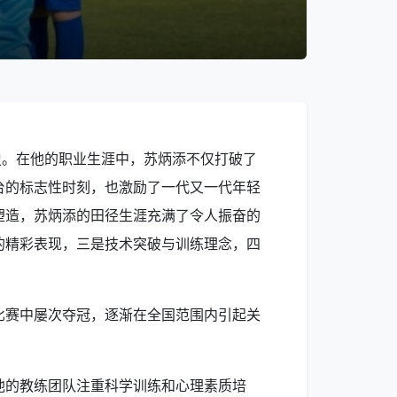
史。在他的职业生涯中，苏炳添不仅打破了
台的标志性时刻，也激励了一代又一代年轻
塑造，苏炳添的田径生涯充满了令人振奋的
的精彩表现，三是技术突破与训练理念，四
比赛中屡次夺冠，逐渐在全国范围内引起关
他的教练团队注重科学训练和心理素质培