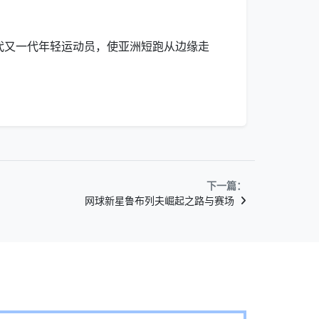
代又一代年轻运动员，使亚洲短跑从边缘走
下一篇：
网球新星鲁布列夫崛起之路与赛场