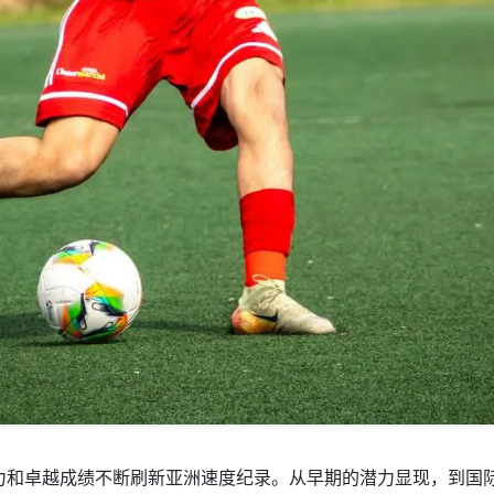
力和卓越成绩不断刷新亚洲速度纪录。从早期的潜力显现，到国